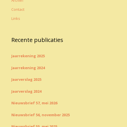
Archief
Contact
Links
Recente publicaties
Jaarrekening 2025
Jaarrekening 2024
Jaarverslag 2025
Jaarverslag 2024
Nieuwsbrief 57, mei 2026
Nieuwsbrief 56, november 2025
Nieuwsbrief 55, mei 2025