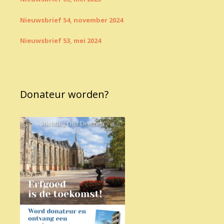
Nieuwsbrief 54, november 2024
Nieuwsbrief 53, mei 2024
Donateur worden?