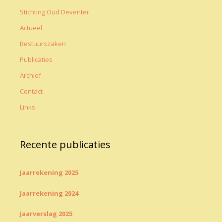
Stichting Oud Deventer
Actueel
Bestuurszaken
Publicaties
Archief
Contact
Links
Recente publicaties
Jaarrekening 2025
Jaarrekening 2024
Jaarverslag 2025