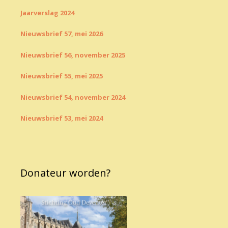
Jaarverslag 2024
Nieuwsbrief 57, mei 2026
Nieuwsbrief 56, november 2025
Nieuwsbrief 55, mei 2025
Nieuwsbrief 54, november 2024
Nieuwsbrief 53, mei 2024
Donateur worden?