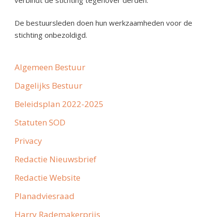
De bestuursleden doen hun werkzaamheden voor de
stichting onbezoldigd.
Algemeen Bestuur
Dagelijks Bestuur
Beleidsplan 2022-2025
Statuten SOD
Privacy
Redactie Nieuwsbrief
Redactie Website
Planadviesraad
Harry Rademakerprijs