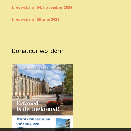
Nieuwsbrief 54, november 2024
Nieuwsbrief 53, mei 2024
Donateur worden?