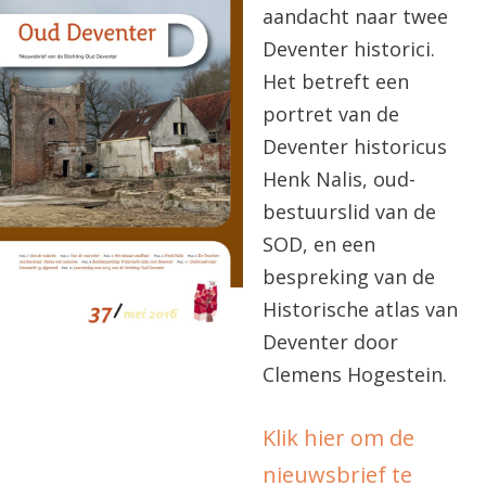
aandacht naar twee
Deventer historici.
Het betreft een
portret van de
Deventer historicus
Henk Nalis, oud-
bestuurslid van de
SOD, en een
bespreking van de
Historische atlas van
Deventer door
Clemens Hogestein.
Klik hier om de
nieuwsbrief te