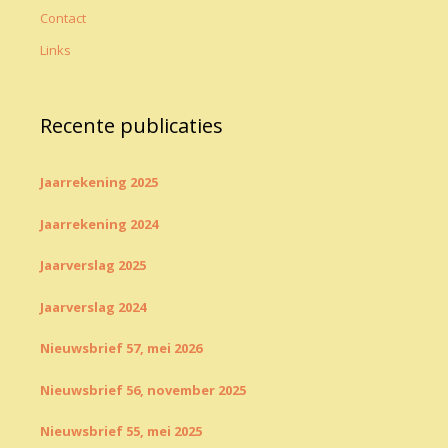
Contact
Links
Recente publicaties
Jaarrekening 2025
Jaarrekening 2024
Jaarverslag 2025
Jaarverslag 2024
Nieuwsbrief 57, mei 2026
Nieuwsbrief 56, november 2025
Nieuwsbrief 55, mei 2025