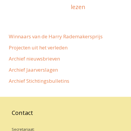
lezen
Winnaars van de Harry Rademakersprijs
Projecten uit het verleden
Archief nieuwsbrieven
Archief Jaarverslagen
Archief Stichtingsbulletins
Contact
Secretariaat: