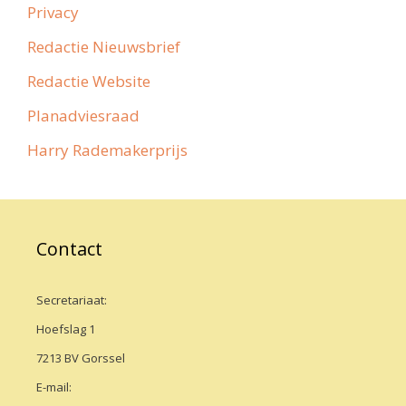
Privacy
Redactie Nieuwsbrief
Redactie Website
Planadviesraad
Harry Rademakerprijs
Contact
Secretariaat:
Hoefslag 1
7213 BV Gorssel
E-mail: