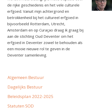
de rijke geschiedenis en het vele culturele
erfgoed. Vanuit mijn achtergrond en
betrokkenheid bij het cultureel erfgoed in
bijvoorbeeld Rotterdam, Utrecht,
Amsterdam en op Curaçao draag ik graag bij
aan de stichting Oud Deventer om het
erfgoed in Deventer zowel te behouden als
een mooie nieuwe rol te geven in de
Deventer samenleving.
Algemeen Bestuur
Dagelijks Bestuur
Beleidsplan 2022-2025
Statuten SOD