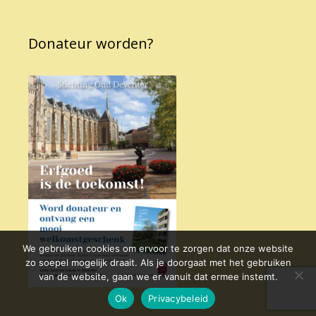
Donateur worden?
We gebruiken cookies om ervoor te zorgen dat onze website
zo soepel mogelijk draait. Als je doorgaat met het gebruiken
van de website, gaan we er vanuit dat ermee instemt.
Ok
Privacybeleid