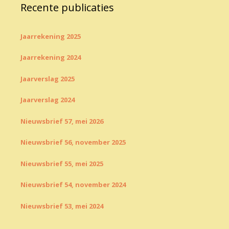
Recente publicaties
Jaarrekening 2025
Jaarrekening 2024
Jaarverslag 2025
Jaarverslag 2024
Nieuwsbrief 57, mei 2026
Nieuwsbrief 56, november 2025
Nieuwsbrief 55, mei 2025
Nieuwsbrief 54, november 2024
Nieuwsbrief 53, mei 2024