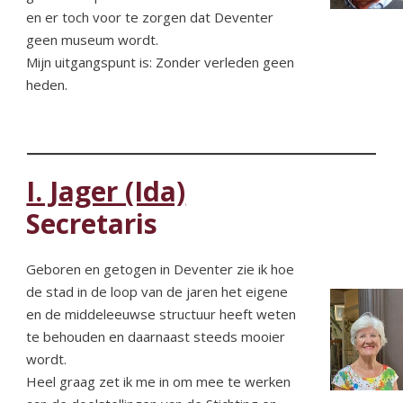
en er toch voor te zorgen dat Deventer
geen museum wordt.
Mijn uitgangspunt is: Zonder verleden geen
heden.
I. Jager (Ida)
Secretaris
Geboren en getogen in Deventer zie ik hoe
de stad in de loop van de jaren het eigene
en de middeleeuwse structuur heeft weten
te behouden en daarnaast steeds mooier
wordt.
Heel graag zet ik me in om mee te werken