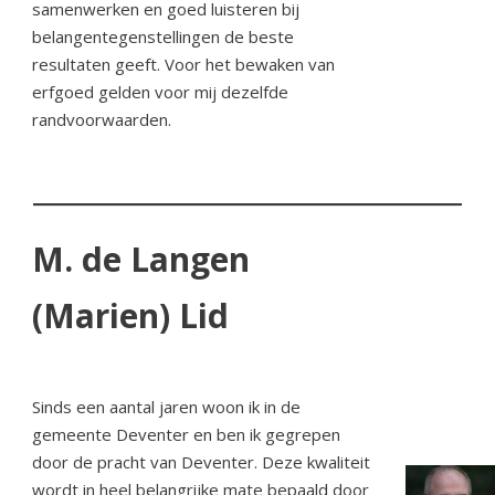
samenwerken en goed luisteren bij
belangentegenstellingen de beste
resultaten geeft. Voor het bewaken van
erfgoed gelden voor mij dezelfde
randvoorwaarden.
M. de Langen
(Marien)
Lid
Sinds een aantal jaren woon ik in de
gemeente Deventer en ben ik gegrepen
door de pracht van Deventer. Deze kwaliteit
wordt in heel belangrijke mate bepaald door