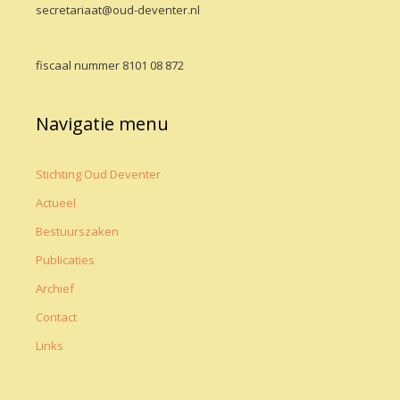
secretariaat@oud-deventer.nl
fiscaal nummer 8101 08 872
Navigatie menu
Stichting Oud Deventer
Actueel
Bestuurszaken
Publicaties
Archief
Contact
Links