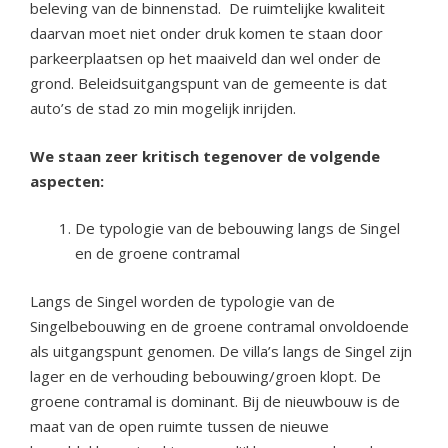
beleving van de binnenstad. De ruimtelijke kwaliteit
daarvan moet niet onder druk komen te staan door
parkeerplaatsen op het maaiveld dan wel onder de
grond. Beleidsuitgangspunt van de gemeente is dat
auto’s de stad zo min mogelijk inrijden.
We staan zeer kritisch tegenover de volgende
aspecten:
De typologie van de bebouwing langs de Singel
en de groene contramal
Langs de Singel worden de typologie van de
Singelbebouwing en de groene contramal onvoldoende
als uitgangspunt genomen. De villa’s langs de Singel zijn
lager en de verhouding bebouwing/groen klopt. De
groene contramal is dominant. Bij de nieuwbouw is de
maat van de open ruimte tussen de nieuwe