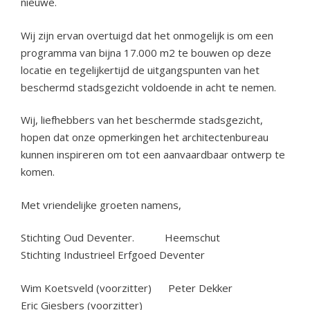
nieuwe.
Wij zijn ervan overtuigd dat het onmogelijk is om een
programma van bijna 17.000 m2 te bouwen op deze
locatie en tegelijkertijd de uitgangspunten van het
beschermd stadsgezicht voldoende in acht te nemen.
Wij, liefhebbers van het beschermde stadsgezicht,
hopen dat onze opmerkingen het architectenbureau
kunnen inspireren om tot een aanvaardbaar ontwerp te
komen.
Met vriendelijke groeten namens,
Stichting Oud Deventer. Heemschut
Stichting Industrieel Erfgoed Deventer
Wim Koetsveld (voorzitter) Peter Dekker
Eric Giesbers (voorzitter)