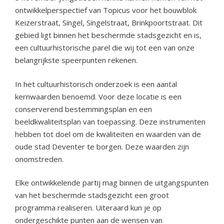
ontwikkelperspectief van Topicus voor het bouwblok
Keizerstraat, Singel, Singelstraat, Brinkpoortstraat. Dit
gebied ligt binnen het beschermde stadsgezicht en is,
een cultuurhistorische parel die wij tot een van onze
belangrijkste speerpunten rekenen.
In het cultuurhistorisch onderzoek is een aantal
kernwaarden benoemd. Voor deze locatie is een
conserverend bestemmingsplan en een
beeldkwaliteitsplan van toepassing. Deze instrumenten
hebben tot doel om de kwaliteiten en waarden van de
oude stad Deventer te borgen. Deze waarden zijn
onomstreden.
Elke ontwikkelende partij mag binnen de uitgangspunten
van het beschermde stadsgezicht een groot
programma realiseren. Uiteraard kun je op
ondergeschikte punten aan de wensen van