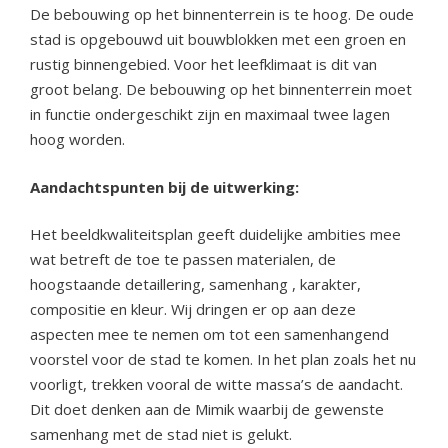
De bebouwing op het binnenterrein is te hoog. De oude
stad is opgebouwd uit bouwblokken met een groen en
rustig binnengebied. Voor het leefklimaat is dit van
groot belang. De bebouwing op het binnenterrein moet
in functie ondergeschikt zijn en maximaal twee lagen
hoog worden.
Aandachtspunten bij de uitwerking:
Het beeldkwaliteitsplan geeft duidelijke ambities mee
wat betreft de toe te passen materialen, de
hoogstaande detaillering, samenhang , karakter,
compositie en kleur. Wij dringen er op aan deze
aspecten mee te nemen om tot een samenhangend
voorstel voor de stad te komen. In het plan zoals het nu
voorligt, trekken vooral de witte massa’s de aandacht.
Dit doet denken aan de Mimik waarbij de gewenste
samenhang met de stad niet is gelukt.