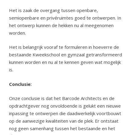
Het is zaak de overgang tussen openbare,
semiopenbare en privéruimtes goed te ontwerpen. In
het ontwerp kunnen de hekken nu al meegenomen
worden.
Het is belangrijk vooraf te formuleren in hoeverre de
bestaande Kweekschool en gymzaal getransformeerd
kunnen worden en nu al te kennen geven wat mogelijk
is.
Conclusie:
Onze conclusie is dat het Barcode Architects en de
opdrachtgever nog onvoldoende is gelukt een nieuwe
inpassing te ontwerpen die daadwerkelijk voortbouwt
op de aanwezige kwaliteiten van de plek. Er ontstaat
nog geen samenhang tussen het bestaande en het