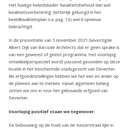
Het huidige beleidskader ‘kwaliteitsbehoud dan wel
kwaliteitsverbetering’ (letterlijk geborgd in het
beeldkwaliteitsplan o.a. pag. 15) werd opnieuw
bekrachtigd.
In de presentatie van 5 november 2021 bevestigde
Albert Dijk van Barcode Architects dat er geen sprake is
van een gewenst of geëist programma. Het voorlopig
ontwikkelperspectief wordt passend gevonden op deze
locatie in het beschermde stadsgezicht van Deventer.
Als erfgoedinstellingen hebben we het een en ander op
de plannen aan te merken. Vanuit algemeen belang
zetten we ons in voor het gebouwde erfgoed van
Deventer.
Voorlopig positief staan we tegenover:
De bebouwing op de hoek van de Keizerstraat lijkt in