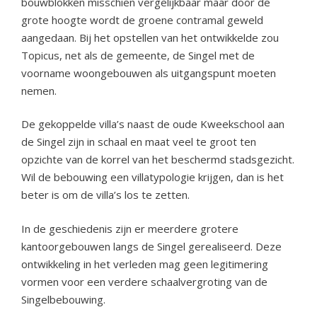
bouwblokken misschien vergelijkbaar maar door de
grote hoogte wordt de groene contramal geweld
aangedaan. Bij het opstellen van het ontwikkelde zou
Topicus, net als de gemeente, de Singel met de
voorname woongebouwen als uitgangspunt moeten
nemen.
De gekoppelde villa’s naast de oude Kweekschool aan
de Singel zijn in schaal en maat veel te groot ten
opzichte van de korrel van het beschermd stadsgezicht.
Wil de bebouwing een villatypologie krijgen, dan is het
beter is om de villa’s los te zetten.
In de geschiedenis zijn er meerdere grotere
kantoorgebouwen langs de Singel gerealiseerd. Deze
ontwikkeling in het verleden mag geen legitimering
vormen voor een verdere schaalvergroting van de
Singelbebouwing.