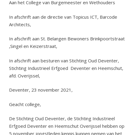
Aan het College van Burgemeester en Wethouders
In afschrift aan de directie van Topicus ICT, Barcode
Architects,
In afschrift aan St. Belangen Bewoners Brinkpoortstraat
,Singel en Keizerstraat,
In afschrift aan besturen van Stichting Oud Deventer,
Stichting Industrieel Erfgoed Deventer en Heemschut,
afd. Overijssel,
Deventer, 23 november 2021,
Geacht college,
De Stichting Oud Deventer, de Stichting Industrieel
Erfgoed Deventer en Heemschut Overijssel hebben op
5 november jongstleden kennis kunnen nemen van het