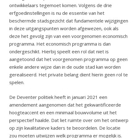
ontwikkelaars tegemoet komen. Volgens de drie
erfgoedinstellingen is nu de essentie van het
beschermde stadsgezicht dat fundamentele wijzigingen
in deze uitgangspunten worden afgewezen, ook als
deze het gevolg zijn van een voorgenomen economisch
programma. Het economisch programma is dan
ondergeschikt. Hierbij speelt een rol dat niet is
aangetoond dat het voorgenomen programma op geen
enkele andere wijze dan in de oude stad kan worden
gerealiseerd. Het private belang dient hierin geen rol te
spelen.
De Deventer politiek heeft in januari 2021 een
amendement aangenomen dat het gekwantificeerde
hoogteaccent en een minimaal bouwvolume uit het
perspectief haalde. Dat liet ruimte over om het ontwerp
op zijn kwalitatieve kaders te beoordelen. De locatie
zou moeten uitwijzen welk programma er mogelijk is.