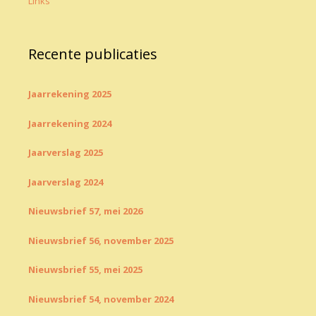
Links
Recente publicaties
Jaarrekening 2025
Jaarrekening 2024
Jaarverslag 2025
Jaarverslag 2024
Nieuwsbrief 57, mei 2026
Nieuwsbrief 56, november 2025
Nieuwsbrief 55, mei 2025
Nieuwsbrief 54, november 2024