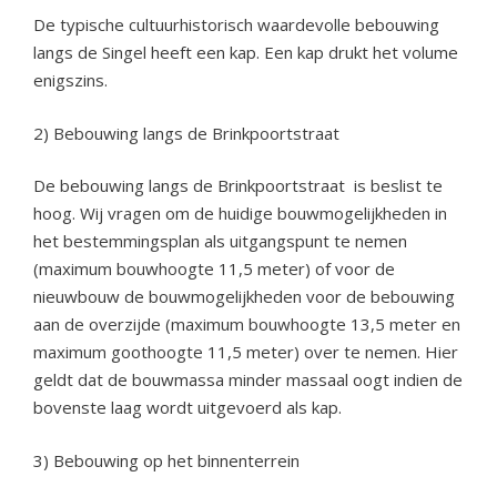
De typische cultuurhistorisch waardevolle bebouwing
langs de Singel heeft een kap. Een kap drukt het volume
enigszins.
2) Bebouwing langs de Brinkpoortstraat
De bebouwing langs de Brinkpoortstraat is beslist te
hoog. Wij vragen om de huidige bouwmogelijkheden in
het bestemmingsplan als uitgangspunt te nemen
(maximum bouwhoogte 11,5 meter) of voor de
nieuwbouw de bouwmogelijkheden voor de bebouwing
aan de overzijde (maximum bouwhoogte 13,5 meter en
maximum goothoogte 11,5 meter) over te nemen. Hier
geldt dat de bouwmassa minder massaal oogt indien de
bovenste laag wordt uitgevoerd als kap.
3) Bebouwing op het binnenterrein