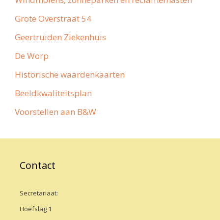
Grote Overstraat 54
Geertruiden Ziekenhuis
De Worp
Historische waardenkaarten
Beeldkwaliteitsplan
Voorstellen aan B&W
Contact
Secretariaat:
Hoefslag 1