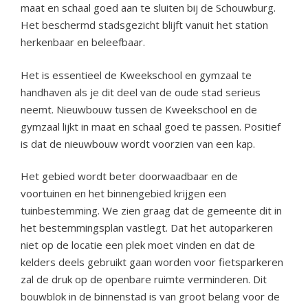
maat en schaal goed aan te sluiten bij de Schouwburg.
Het beschermd stadsgezicht blijft vanuit het station
herkenbaar en beleefbaar.
Het is essentieel de Kweekschool en gymzaal te
handhaven als je dit deel van de oude stad serieus
neemt. Nieuwbouw tussen de Kweekschool en de
gymzaal lijkt in maat en schaal goed te passen. Positief
is dat de nieuwbouw wordt voorzien van een kap.
Het gebied wordt beter doorwaadbaar en de
voortuinen en het binnengebied krijgen een
tuinbestemming. We zien graag dat de gemeente dit in
het bestemmingsplan vastlegt. Dat het autoparkeren
niet op de locatie een plek moet vinden en dat de
kelders deels gebruikt gaan worden voor fietsparkeren
zal de druk op de openbare ruimte verminderen. Dit
bouwblok in de binnenstad is van groot belang voor de